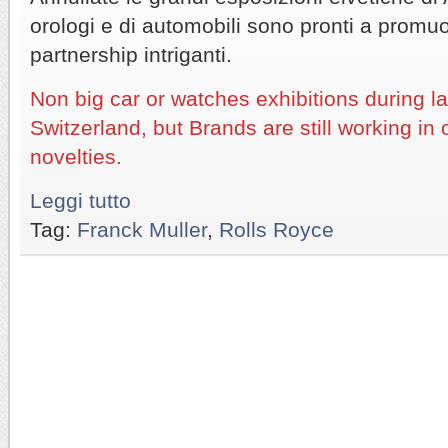
orologi e di automobili sono pronti a promu
partnership intriganti.
Non big car or watches exhibitions during la
Switzerland, but Brands are still working in
novelties.
Leggi tutto
Tag:
Franck Muller
,
Rolls Royce