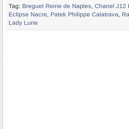
Tag:
Breguet Reine de Naples
,
Chanel J12
Eclipse Nacre
,
Patek Philippe Calatrava
,
Ra
Lady Lune