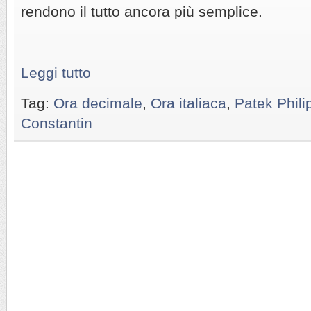
rendono il tutto ancora più semplice.
Leggi tutto
Tag:
Ora decimale
,
Ora italiaca
,
Patek Phili
Constantin