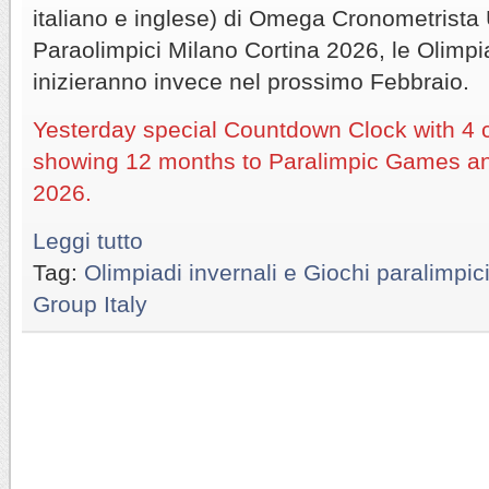
italiano e inglese) di Omega Cronometrista U
Paraolimpici Milano Cortina 2026, le Olimpia
inizieranno invece nel prossimo Febbraio.
Yesterday special Countdown Clock with 4 
showing 12 months to Paralimpic Games 
2026.
Leggi tutto
Tag:
Olimpiadi invernali e Giochi paralimpic
Group Italy