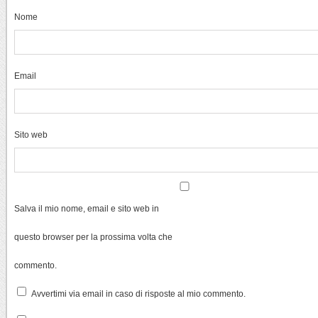
Nome
Email
Sito web
Salva il mio nome, email e sito web in
questo browser per la prossima volta che
commento.
Avvertimi via email in caso di risposte al mio commento.