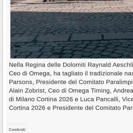
Nella Regina delle Dolomiti Raynald Aeschl
Ceo di Omega, ha tagliato il tradizionale n
Parsons, Presidente del Comitato Paralimpi
Alain Zobrist, Ceo di Omega Timing, Andrea
di Milano Cortina 2026 e Luca Pancalli, Vic
Cortina 2026 e Presidente del Comitato Para
Condividi: