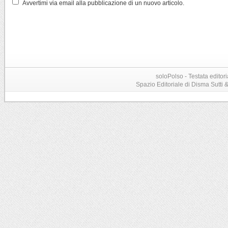
Avvertimi via email alla pubblicazione di un nuovo articolo.
soloPolso - Testata editori
Spazio Editoriale di Disma Sutti & C