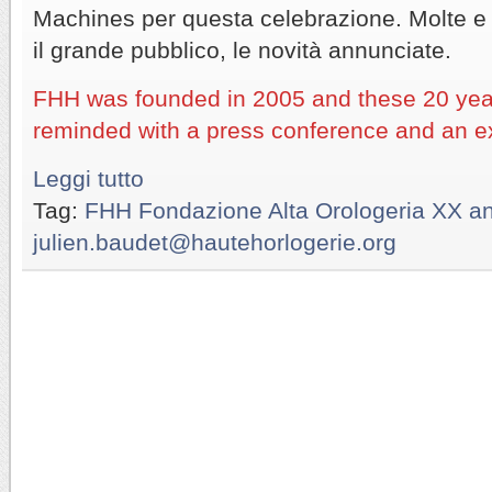
Machines per questa celebrazione. Molte e 
il grande pubblico, le novità annunciate.
FHH was founded in 2005 and these 20 ye
reminded with a press conference and an ex
Leggi tutto
Tag:
FHH Fondazione Alta Orologeria XX an
julien.baudet@hautehorlogerie.org