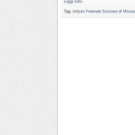
Leggi tutto
Tag:
Istituto Federale Svizzero di Misu