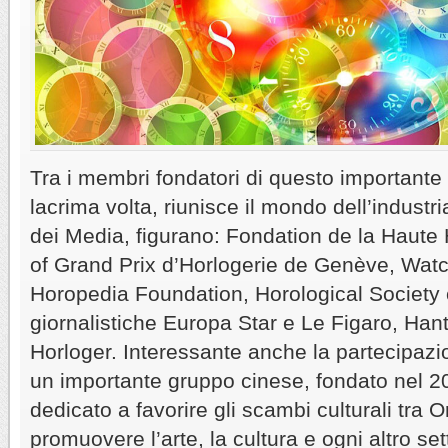
Tra i membri fondatori di questo important
lacrima volta, riunisce il mondo dell’industri
dei Media, figurano: Fondation de la Haute
of Grand Prix d’Horlogerie de Genève, Watc
Horopedia Foundation, Horological Society o
giornalistiche Europa Star e Le Figaro, Han
Horloger. Interessante anche la partecipaz
un importante gruppo cinese, fondato nel 20
dedicato a favorire gli scambi culturali tra 
promuovere l’arte, la cultura e ogni altro sett