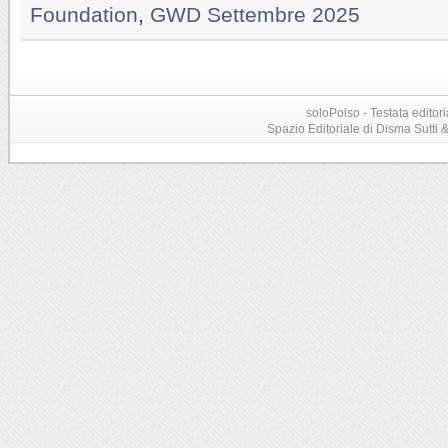
Foundation
,
GWD Settembre 2025
soloPolso - Testata editori
Spazio Editoriale di Disma Sutti & C