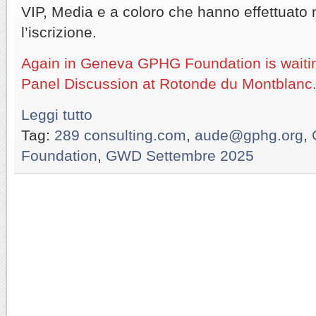
VIP, Media e a coloro che hanno effettuato n
l’iscrizione.
Again in Geneva GPHG Foundation is waitin
Panel Discussion at Rotonde du Montblanc
Leggi tutto
Tag:
289 consulting.com
,
aude@gphg.org
,
Foundation
,
GWD Settembre 2025