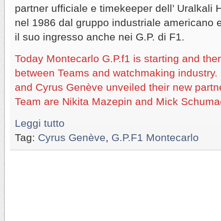
partner ufficiale e timekeeper dell’ Uralkal
nel 1986 dal gruppo industriale americano e
il suo ingresso anche nei G.P. di F1.
Today Montecarlo G.P.f1 is starting and the
between Teams and watchmaking industry. 
and Cyrus Genève unveiled their new partner
Team are Nikita Mazepin and Mick Schuma
Leggi tutto
Tag:
Cyrus Genève
,
G.P.F1 Montecarlo