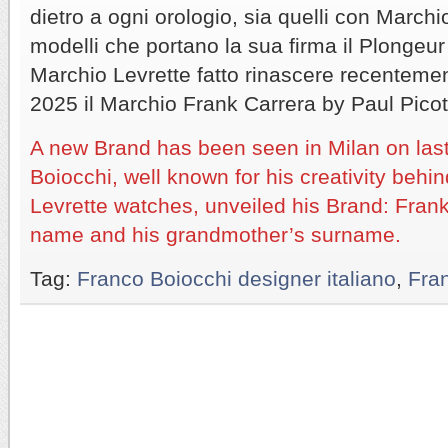
dietro a ogni orologio, sia quelli con Marchio
modelli che portano la sua firma il Plongeur
Marchio Levrette fatto rinascere recentemen
2025 il Marchio Frank Carrera by Paul Picot
A new Brand has been seen in Milan on la
Boiocchi, well known for his creativity beh
Levrette watches, unveiled his Brand: Frank 
name and his grandmother’s surname.
Tag:
Franco Boiocchi designer italiano
,
Fran