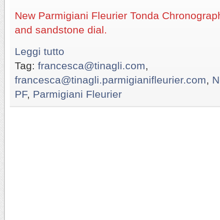
New Parmigiani Fleurier Tonda Chronograph
and sandstone dial.
Leggi tutto
Tag:
francesca@tinagli.com
,
francesca@tinagli.parmigianifleurier.com
,
N
PF
,
Parmigiani Fleurier