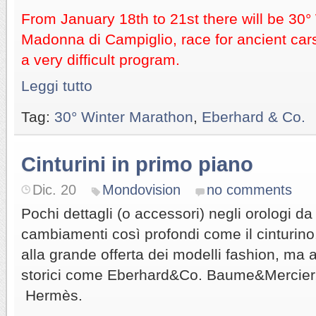
From January 18th to 21st there will be 30°
Madonna di Campiglio, race for ancient car
a very difficult program.
Leggi tutto
Tag:
30° Winter Marathon
,
Eberhard & Co.
Cinturini in primo piano
Dic. 20
Mondovision
no comments
Pochi dettagli (o accessori) negli orologi d
cambiamenti così profondi come il cinturino.
alla grande offerta dei modelli fashion, ma 
storici come Eberhard&Co. Baume&Mercier,
Hermès.