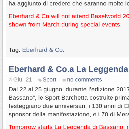
ha aggiunto di credere che saranno molte le
Eberhard & Co will not attend Baselworld 201
shown from March during special events.
Tag:
Eberhard & Co.
Eberhard & Co.a La Leggenda
Giu. 21
Sport
no comments
Dal 22 al 25 giugno, durante l’edizione 20
Bassano”, le Sport Barchetta costruite prim
festeggiano due anniversari, i 130 anni di 
sponsor della manifestazione, e i 70 di Mer
Tomorrow starts La Leggenda di Bassano, r