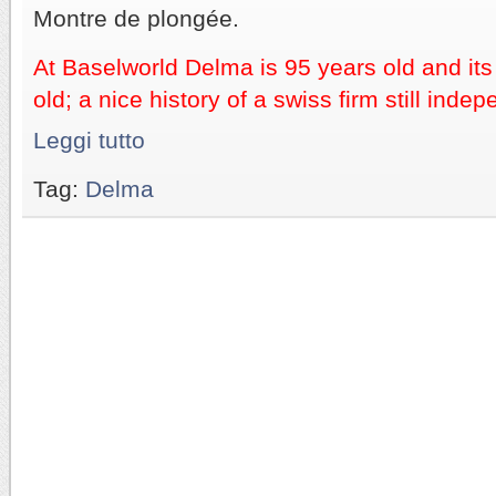
Montre de plongée.
At Baselworld Delma is 95 years old and its 
old; a nice history of a swiss firm still inde
Leggi tutto
Tag:
Delma