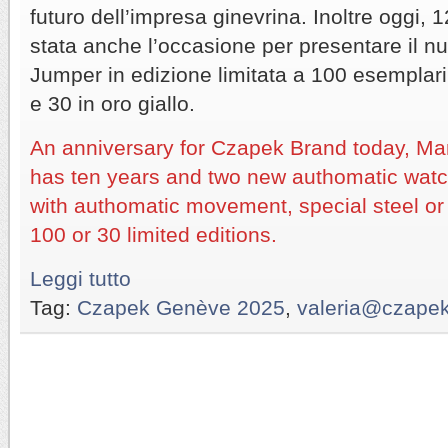
futuro dell’impresa ginevrina. Inoltre oggi
stata anche l’occasione per presentare il 
Jumper in edizione limitata a 100 esemplari 
e 30 in oro giallo.
An anniversary for Czapek Brand today, Ma
has ten years and two new authomatic wat
with authomatic movement, special steel or 
100 or 30 limited editions.
Leggi tutto
Tag:
Czapek Genève 2025
,
valeria@czape