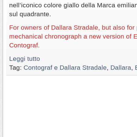
nell’iconico colore giallo della Marca emil
sul quadrante.
For owners of Dallara Stradale, but also for
mechanical chronograph a new version of 
Contograf.
Leggi tutto
Tag:
Contograf e Dallara Stradale
,
Dallara
,