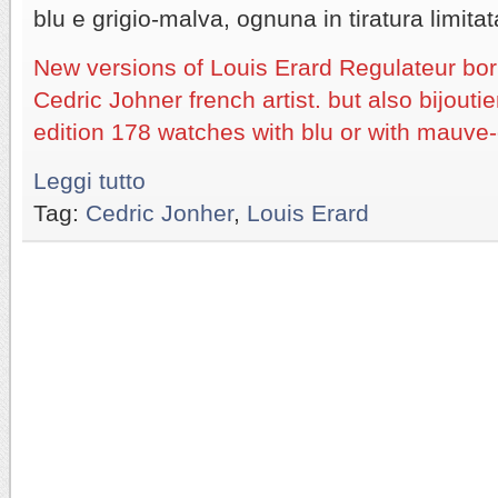
blu e grigio-malva, ognuna in tiratura limita
New versions of Louis Erard Regulateur bor
Cedric Johner french artist. but also bijoutie
edition 178 watches with blu or with mauve-
Leggi tutto
Tag:
Cedric Jonher
,
Louis Erard