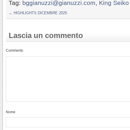
Tag:
bggianuzzi@gianuzzi.com
,
King Seiko
←
HIGHLIGHTS DICEMBRE 2025
Lascia un commento
Commento
Nome