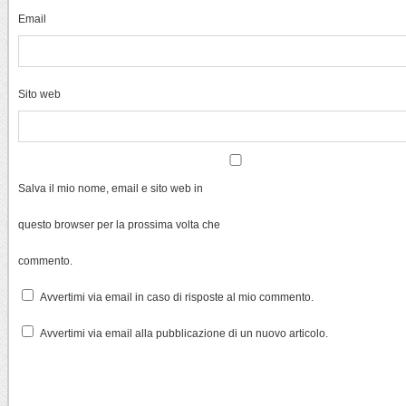
Email
Sito web
Salva il mio nome, email e sito web in
questo browser per la prossima volta che
commento.
Avvertimi via email in caso di risposte al mio commento.
Avvertimi via email alla pubblicazione di un nuovo articolo.