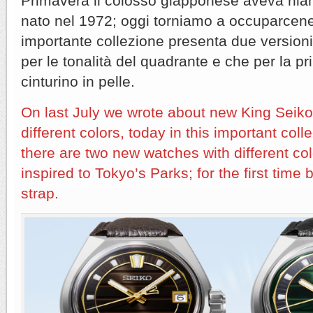
Primavera il colosso giapponese aveva rila
nato nel 1972; oggi torniamo a occuparcen
importante collezione presenta due versioni
per le tonalità del quadrante e che per la pr
cinturino in pelle.
On last July we wrote about new King Seiko 
different colors, today in this important coll
there are two new watches with different colo
inspired to Tokyo’s Parks; for the first time
strap.