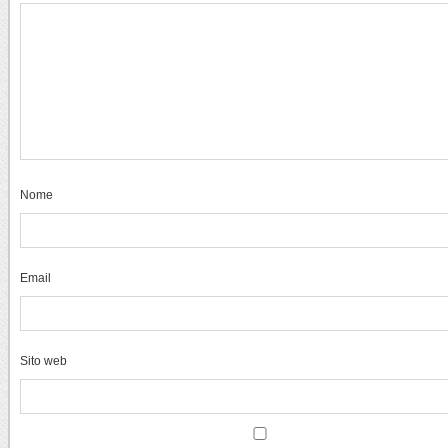
Nome
Email
Sito web