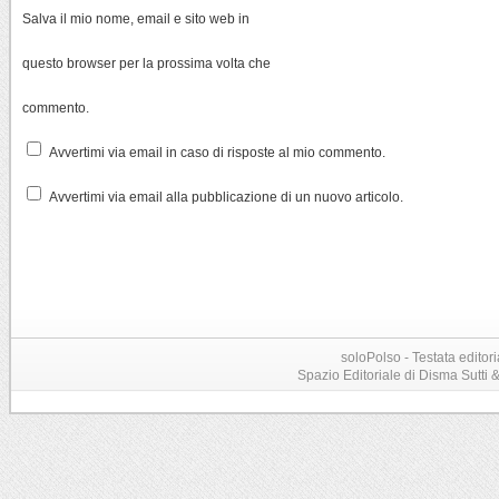
Salva il mio nome, email e sito web in
questo browser per la prossima volta che
commento.
Avvertimi via email in caso di risposte al mio commento.
Avvertimi via email alla pubblicazione di un nuovo articolo.
soloPolso - Testata editori
Spazio Editoriale di Disma Sutti & C