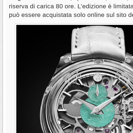
riserva di carica 80 ore. L’edizione è limita
può essere acquistata solo online sul sito d