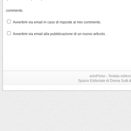
commento.
Avvertimi via email in caso di risposte al mio commento.
Avvertimi via email alla pubblicazione di un nuovo articolo.
soloPolso - Testata editori
Spazio Editoriale di Disma Sutti & C