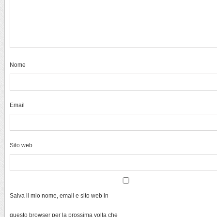
Nome
Email
Sito web
Salva il mio nome, email e sito web in
questo browser per la prossima volta che