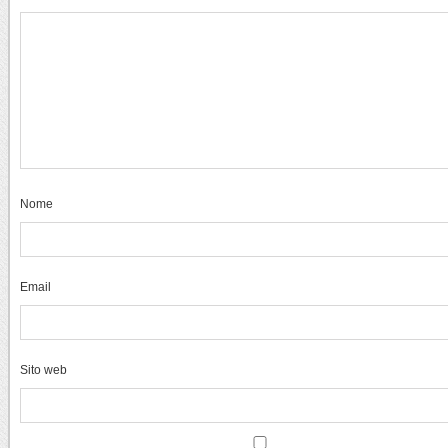
Nome
Email
Sito web