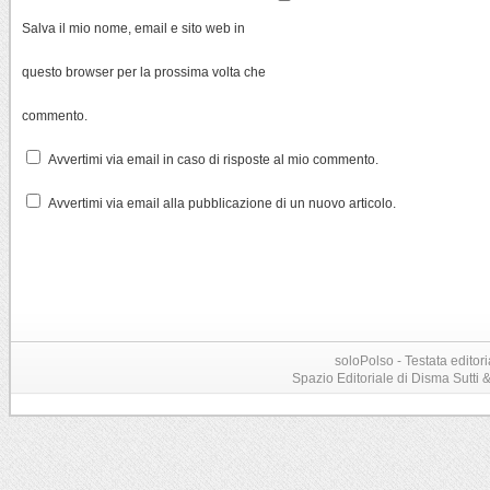
Salva il mio nome, email e sito web in
questo browser per la prossima volta che
commento.
Avvertimi via email in caso di risposte al mio commento.
Avvertimi via email alla pubblicazione di un nuovo articolo.
soloPolso - Testata editori
Spazio Editoriale di Disma Sutti & C