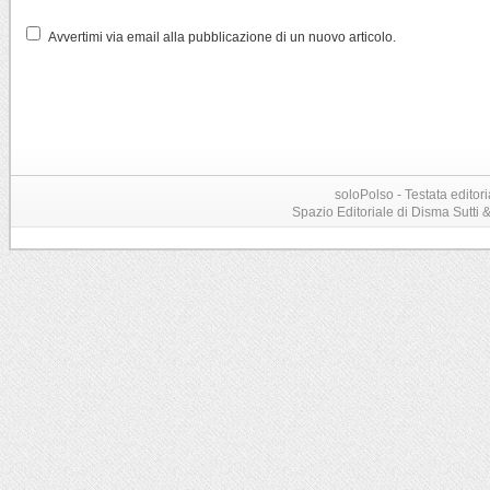
Avvertimi via email alla pubblicazione di un nuovo articolo.
soloPolso - Testata editori
Spazio Editoriale di Disma Sutti & C