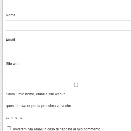
Nome
Email
Sito web
Salva il mio nome, email e sito web in
questo browser per la prossima volta che
commento.
Avvertimi via email in caso di risposte al mio commento.