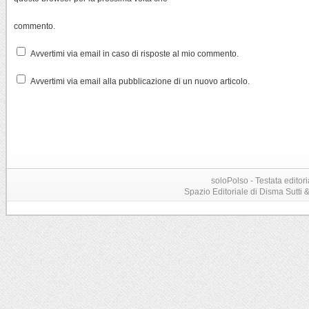
commento.
Avvertimi via email in caso di risposte al mio commento.
Avvertimi via email alla pubblicazione di un nuovo articolo.
soloPolso - Testata editori
Spazio Editoriale di Disma Sutti & C