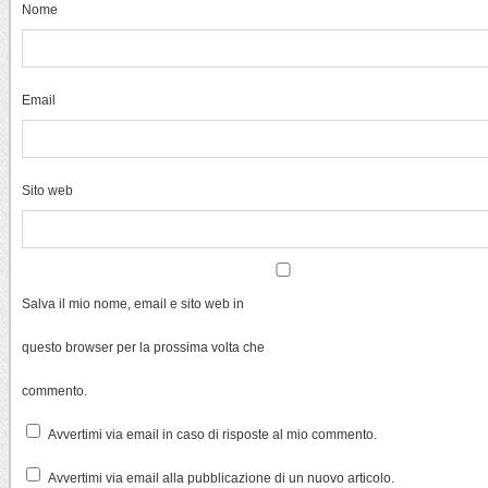
Nome
Email
Sito web
Salva il mio nome, email e sito web in
questo browser per la prossima volta che
commento.
Avvertimi via email in caso di risposte al mio commento.
Avvertimi via email alla pubblicazione di un nuovo articolo.