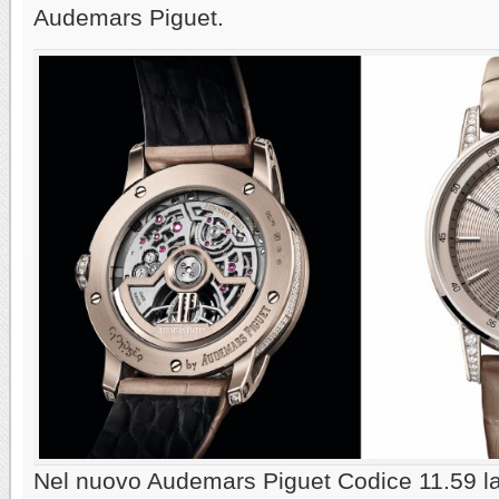
Audemars Piguet.
Nel nuovo Audemars Piguet Codice 11.59 l