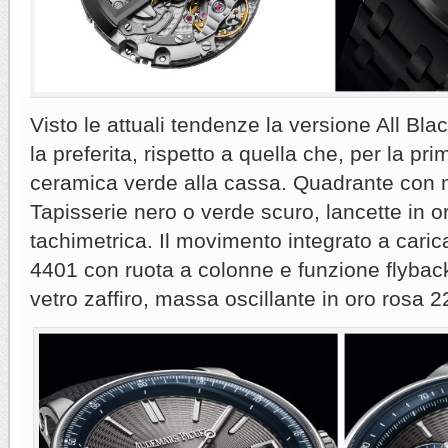
Visto le attuali tendenze la versione All Bl
la preferita, rispetto a quella che, per la pri
ceramica verde alla cassa. Quadrante con
Tapisserie nero o verde scuro, lancette in o
tachimetrica. Il movimento integrato a caric
4401 con ruota a colonne e funzione flyback 
vetro zaffiro, massa oscillante in oro rosa 22