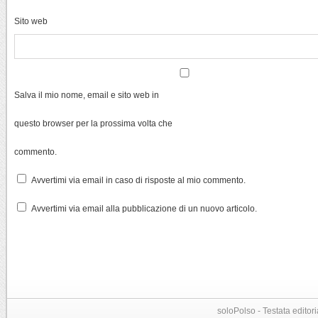
Sito web
Salva il mio nome, email e sito web in
questo browser per la prossima volta che
commento.
Avvertimi via email in caso di risposte al mio commento.
Avvertimi via email alla pubblicazione di un nuovo articolo.
soloPolso - Testata editori