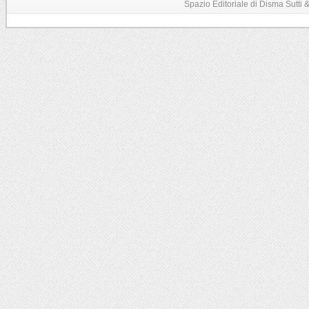
Spazio Editoriale di Disma Sutti & C