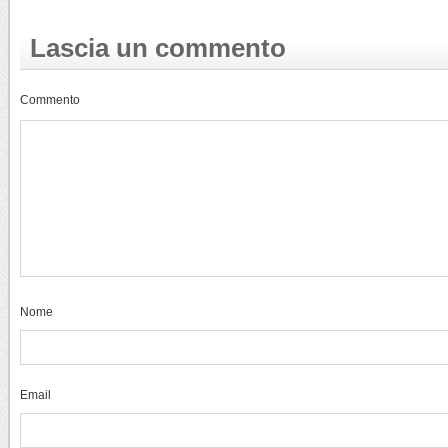
Lascia un commento
Commento
Nome
Email