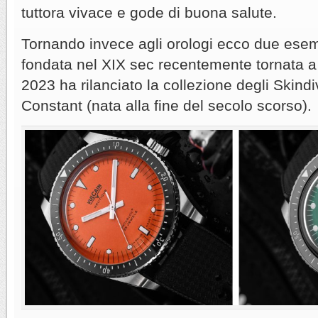
tuttora vivace e gode di buona salute.
Tornando invece agli orologi ecco due esem
fondata nel XIX sec recentemente tornata a
2023 ha rilanciato la collezione degli Skindi
Constant (nata alla fine del secolo scorso).