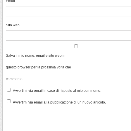
Email
Sito web
Salva il mio nome, email e sito web in
questo browser per la prossima volta che
commento.
Avvertimi via email in caso di risposte al mio commento.
Avvertimi via email alla pubblicazione di un nuovo articolo.