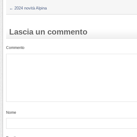
←
2024 novità Alpina
Lascia un commento
Commento
Nome