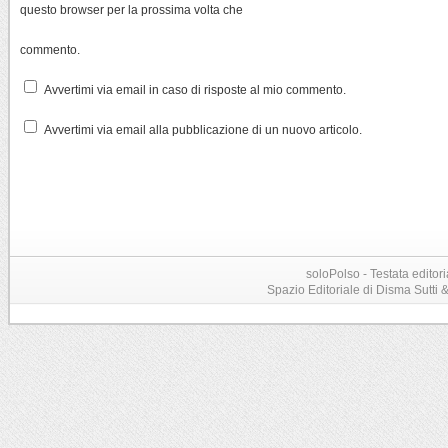
questo browser per la prossima volta che
commento.
Avvertimi via email in caso di risposte al mio commento.
Avvertimi via email alla pubblicazione di un nuovo articolo.
soloPolso - Testata editori
Spazio Editoriale di Disma Sutti & C