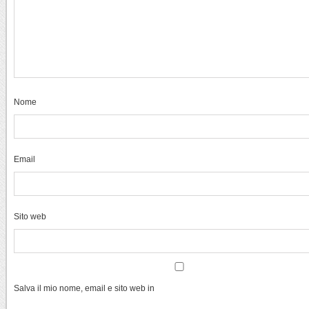
Nome
Email
Sito web
Salva il mio nome, email e sito web in