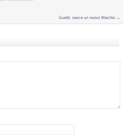
Guebli, nasce un nuovo Marchio
→