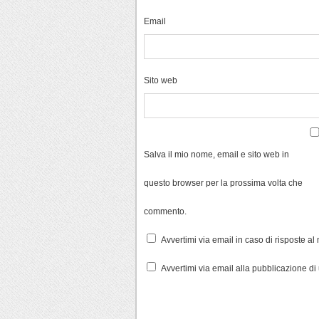
Email
Sito web
Salva il mio nome, email e sito web in
questo browser per la prossima volta che
commento.
Avvertimi via email in caso di risposte a
Avvertimi via email alla pubblicazione di