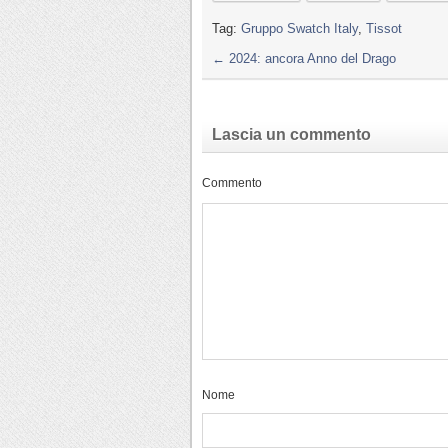
Tag:
Gruppo Swatch Italy
,
Tissot
←
2024: ancora Anno del Drago
Lascia un commento
Commento
Nome