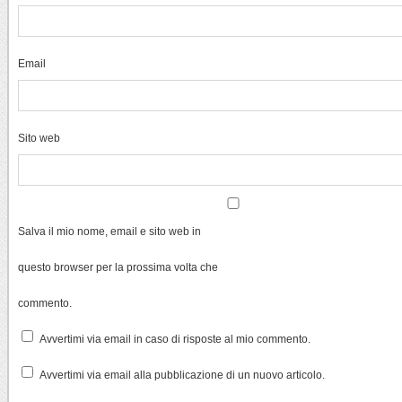
Email
Sito web
Salva il mio nome, email e sito web in
questo browser per la prossima volta che
commento.
Avvertimi via email in caso di risposte al mio commento.
Avvertimi via email alla pubblicazione di un nuovo articolo.