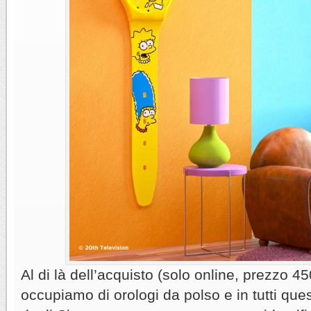
Al di là dell’acquisto (solo online, prezzo 45
occupiamo di orologi da polso e in tutti ques