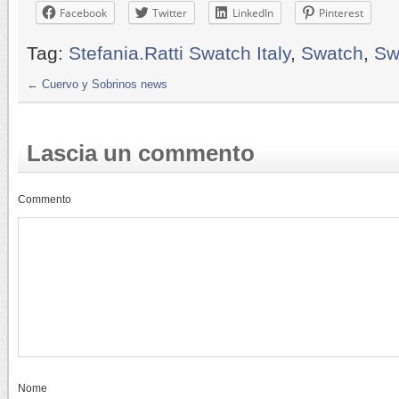
Facebook
Twitter
LinkedIn
Pinterest
Tag:
Stefania.Ratti Swatch Italy
,
Swatch
,
Sw
←
Cuervo y Sobrinos news
Lascia un commento
Commento
Nome