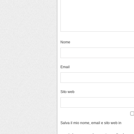
Nome
Email
Sito web
Salva il mio nome, email e sito web in