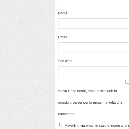
Nome
Email
Sito web
Salva il mio nome, email e sito web in
questo browser per la prossima volta che
commento.
Avvertimi via email in caso di risposte a