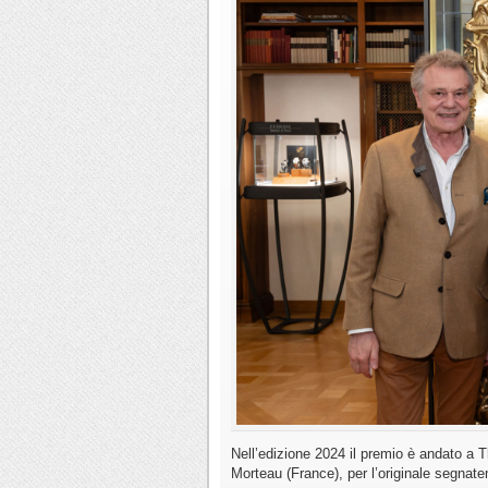
Nell’edizione 2024 il premio è andato a 
Morteau (France), per l’originale segnat