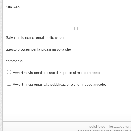
Sito web
Salva il mio nome, email e sito web in
questo browser per la prossima volta che
commento.
Avvertimi via email in caso di risposte al mio commento.
Avvertimi via email alla pubblicazione di un nuovo articolo.
soloPolso - Testata editori