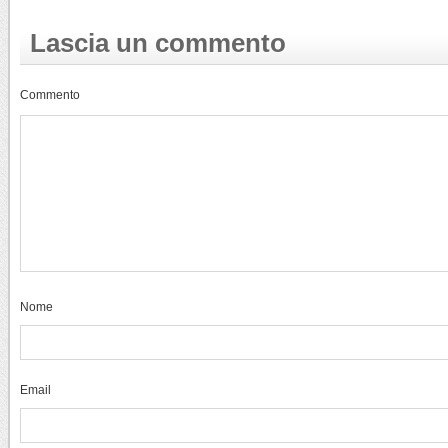
Lascia un commento
Commento
Nome
Email