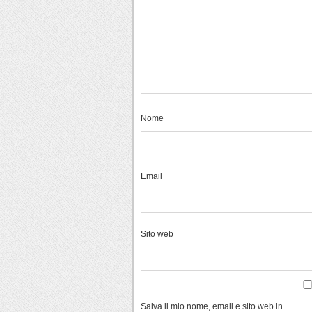
Nome
Email
Sito web
Salva il mio nome, email e sito web in