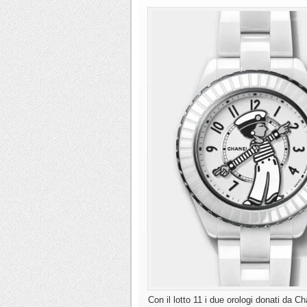
Con il lotto 11 i due orologi donati da 