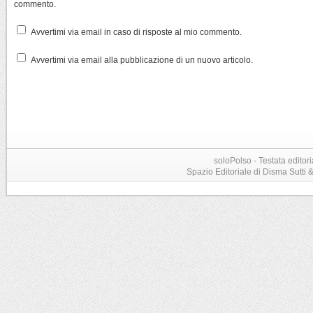
commento.
Avvertimi via email in caso di risposte al mio commento.
Avvertimi via email alla pubblicazione di un nuovo articolo.
soloPolso - Testata editori
Spazio Editoriale di Disma Sutti & C