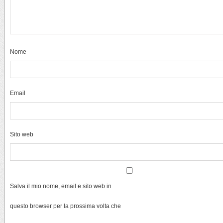
Nome
Email
Sito web
Salva il mio nome, email e sito web in
questo browser per la prossima volta che