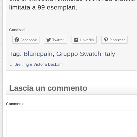
limitata a 99 esemplari.
Condividi:
Facebook
Twitter
LinkedIn
Pinterest
Tag:
Blancpain
,
Gruppo Swatch Italy
←
Breitling e Victoria Beckam
Lascia un commento
Commento