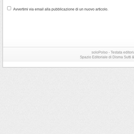
Avvertimi via email alla pubblicazione di un nuovo articolo.
soloPolso - Testata editori
Spazio Editoriale di Disma Sutti & C