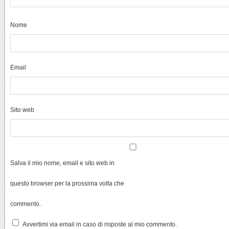
Nome
Email
Sito web
Salva il mio nome, email e sito web in
questo browser per la prossima volta che
commento.
Avvertimi via email in caso di risposte al mio commento.