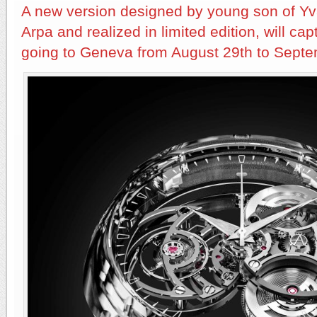
A new version designed by young son of Y
Arpa and realized in limited edition, will ca
going to Geneva from August 29th to Sept