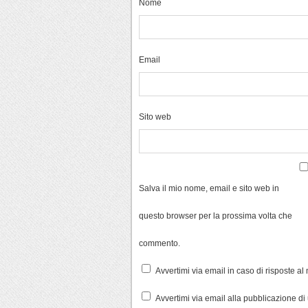
Nome
Email
Sito web
Salva il mio nome, email e sito web in
questo browser per la prossima volta che
commento.
Avvertimi via email in caso di risposte a
Avvertimi via email alla pubblicazione di