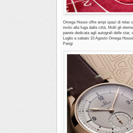
Omega House offre ampi spazi di relax o 
invito alla fuga dalla città, Molti gli eleme
parete dedicata agli autografi delle star,
Luglio a sabato 10 Agosto Omega House è
Parigi.