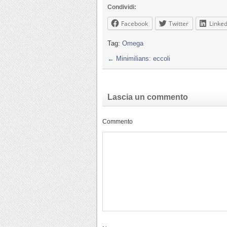
Condividi:
Facebook
Twitter
Linked
Tag:
Omega
←
Minimilians: eccoli
Lascia un commento
Commento