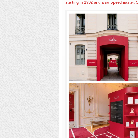
starting in 1932 and also Speedmaster,