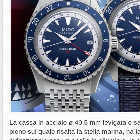
La cassa in acciaio ø 40,5 mm levigata e sa
pieno sul quale risalta la stella marina, ha l