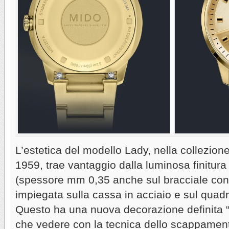
L’estetica del modello Lady, nella collezi
1959, trae vantaggio dalla luminosa finitura
(spessore mm 0,35 anche sul bracciale con 
impiegata sulla cassa in acciaio e sul qua
Questo ha una nuova decorazione definita “t
che vedere con la tecnica dello scappamen