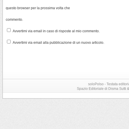
questo browser per la prossima volta che
commento.
Avvertimi via email in caso di risposte al mio commento.
Avvertimi via email alla pubblicazione di un nuovo articolo.
soloPolso - Testata editori
Spazio Editoriale di Disma Sutti & C