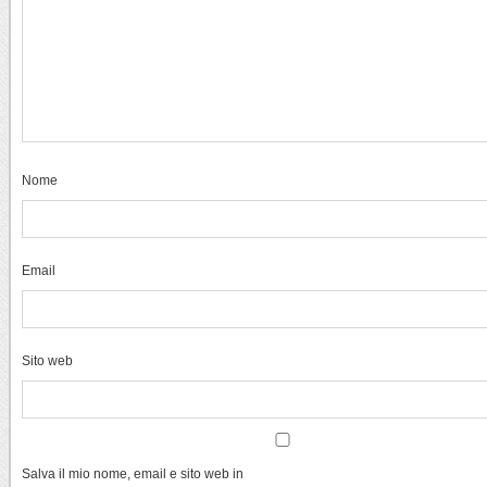
Nome
Email
Sito web
Salva il mio nome, email e sito web in