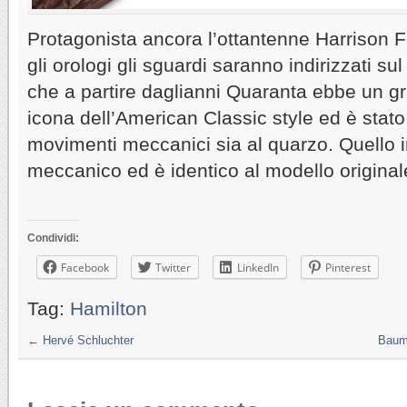
Protagonista ancora l’ottantenne Harrison 
gli orologi gli sguardi saranno indirizzati su
che a partire daglianni Quaranta ebbe un 
icona dell’American Classic style ed è stato 
movimenti meccanici sia al quarzo. Quello 
meccanico ed è identico al modello original
Condividi:
Facebook
Twitter
LinkedIn
Pinterest
Tag:
Hamilton
←
Hervé Schluchter
Baum