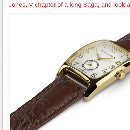
Jones, V chapter of a long Saga, and look 