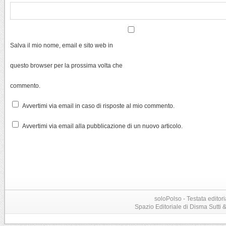
Salva il mio nome, email e sito web in
questo browser per la prossima volta che
commento.
Avvertimi via email in caso di risposte al mio commento.
Avvertimi via email alla pubblicazione di un nuovo articolo.
soloPolso - Testata editori
Spazio Editoriale di Disma Sutti & C