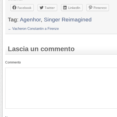
Facebook
Twitter
LinkedIn
Pinterest
Tag:
Agenhor
,
Singer Reimagined
←
Vacheron Constantin a Firenze
Lascia un commento
Commento