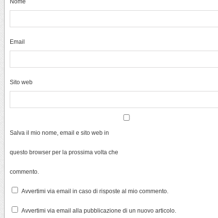
Nome
Email
Sito web
Salva il mio nome, email e sito web in
questo browser per la prossima volta che
commento.
Avvertimi via email in caso di risposte al mio commento.
Avvertimi via email alla pubblicazione di un nuovo articolo.