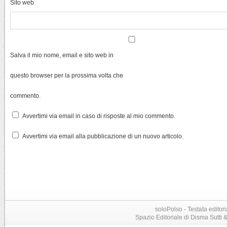
Sito web
Salva il mio nome, email e sito web in
questo browser per la prossima volta che
commento.
Avvertimi via email in caso di risposte al mio commento.
Avvertimi via email alla pubblicazione di un nuovo articolo.
soloPolso - Testata editori
Spazio Editoriale di Disma Sutti & C