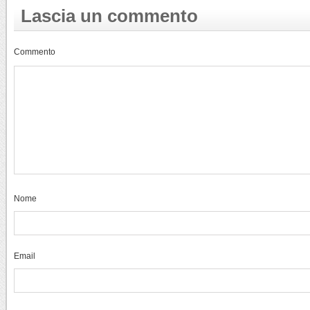
Lascia un commento
Commento
Nome
Email