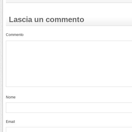
Lascia un commento
Commento
Nome
Email