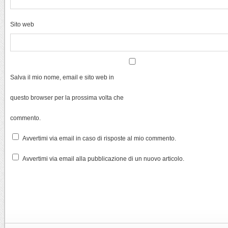
Sito web
Salva il mio nome, email e sito web in
questo browser per la prossima volta che
commento.
Avvertimi via email in caso di risposte al mio commento.
Avvertimi via email alla pubblicazione di un nuovo articolo.