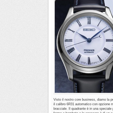
Visto il nostro core business, diamo la 
il calibro 6R31 automatico con opzione ma
bracciale. Il quadrante è in una speciale