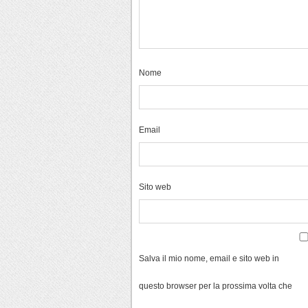
Nome
Email
Sito web
Salva il mio nome, email e sito web in
questo browser per la prossima volta che