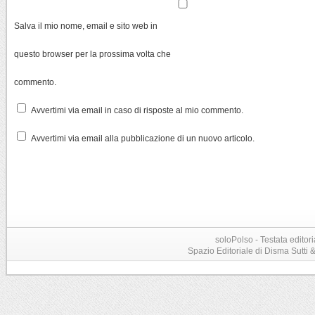
Salva il mio nome, email e sito web in
questo browser per la prossima volta che
commento.
Avvertimi via email in caso di risposte al mio commento.
Avvertimi via email alla pubblicazione di un nuovo articolo.
soloPolso - Testata editori
Spazio Editoriale di Disma Sutti & C