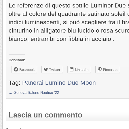
Le referenze di questo sottile Luminor Due 
oltre al colore del quadrante satinato soleil
indici luminescenti, si può scegliere fra il br
cinturino in alligatore blu lucido o rosa scur
bianco, entrambi con fibbia in acciaio..
Condividi:
Facebook
Twitter
LinkedIn
Pinterest
Tag:
Panerai Lumino Due Moon
←
Genova Salone Nautico ’22
Lascia un commento