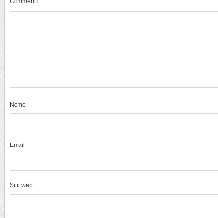
Commento
Nome
Email
Sito web