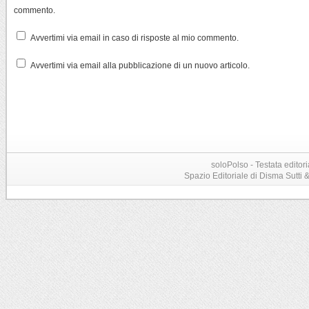
commento.
Avvertimi via email in caso di risposte al mio commento.
Avvertimi via email alla pubblicazione di un nuovo articolo.
soloPolso - Testata editori
Spazio Editoriale di Disma Sutti & C