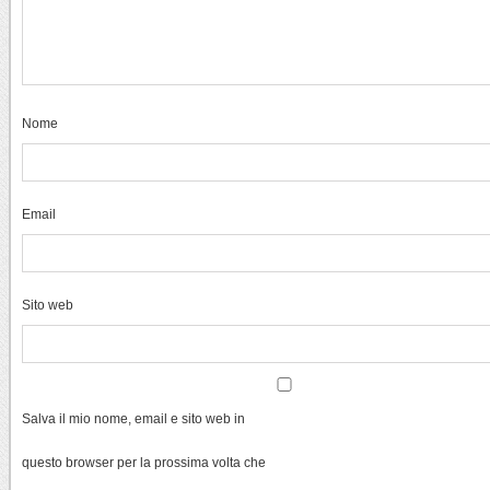
Nome
Email
Sito web
Salva il mio nome, email e sito web in
questo browser per la prossima volta che