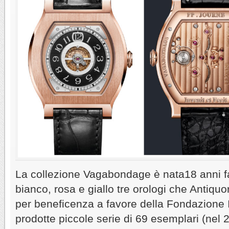
La collezione Vagabondage è nata18 anni fa
bianco, rosa e giallo tre orologi che Antiq
per beneficenza a favore della Fondazione 
prodotte piccole serie di 69 esemplari (nel 