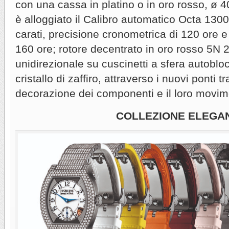
con una cassa in platino o in oro rosso, ø 
è alloggiato il Calibro automatico Octa 1300
carati, precisione cronometrica di 120 ore e 
160 ore; rotore decentrato in oro rosso 5N 2
unidirezionale su cuscinetti a sfera autobloc
cristallo di zaffiro, attraverso i nuovi ponti t
decorazione dei componenti e il loro movim
COLLEZIONE ELEGA