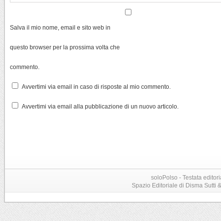
Salva il mio nome, email e sito web in
questo browser per la prossima volta che
commento.
Avvertimi via email in caso di risposte al mio commento.
Avvertimi via email alla pubblicazione di un nuovo articolo.
soloPolso - Testata editori
Spazio Editoriale di Disma Sutti & C