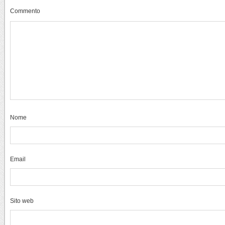
Commento
Nome
Email
Sito web