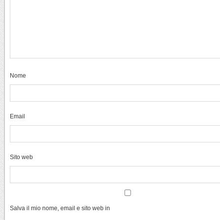
Nome
Email
Sito web
Salva il mio nome, email e sito web in