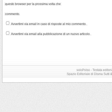
questo browser per la prossima volta che
commento.
Avvertimi via email in caso di risposte al mio commento.
Avvertimi via email alla pubblicazione di un nuovo articolo.
soloPolso - Testata editori
Spazio Editoriale di Disma Sutti & C