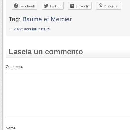
Facebook
Twitter
LinkedIn
Pinterest
Tag:
Baume et Mercier
←
2022: acquisti natalizi
Lascia un commento
Commento
Nome