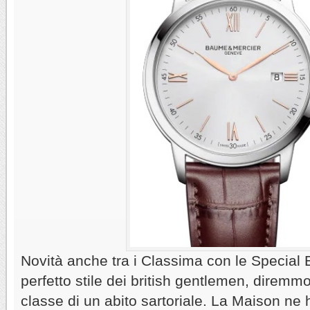
Novità anche tra i Classima con le Special E
perfetto stile dei british gentlemen, direm
classe di un abito sartoriale. La Maison ne 