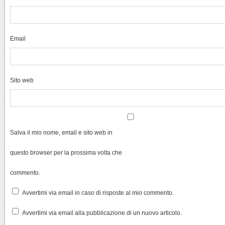
Email
Sito web
Salva il mio nome, email e sito web in
questo browser per la prossima volta che
commento.
Avvertimi via email in caso di risposte al mio commento.
Avvertimi via email alla pubblicazione di un nuovo articolo.