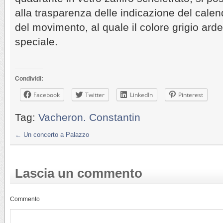
alla trasparenza delle indicazione del calen
del movimento, al quale il colore grigio ard
speciale.
Condividi:
Facebook
Twitter
LinkedIn
Pinterest
Tag:
Vacheron. Constantin
←
Un concerto a Palazzo
Lascia un commento
Commento