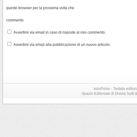
questo browser per la prossima volta che
commento.
Avvertimi via email in caso di risposte al mio commento.
Avvertimi via email alla pubblicazione di un nuovo articolo.
soloPolso - Testata editori
Spazio Editoriale di Disma Sutti & C