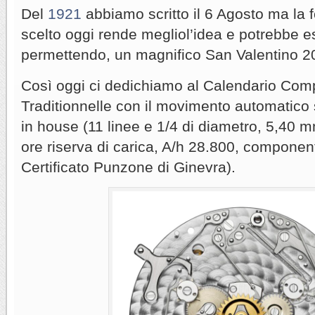
Del
1921
abbiamo scritto il 6 Agosto ma la 
scelto oggi rende megliol’idea e potrebbe e
permettendo, un magnifico San Valentino 2
Così oggi ci dedichiamo al Calendario Comp
Traditionnelle con il movimento automatico 
in house (11 linee e 1/4 di diametro, 5,40 
ore riserva di carica, A/h 28.800, component
Certificato Punzone di Ginevra).