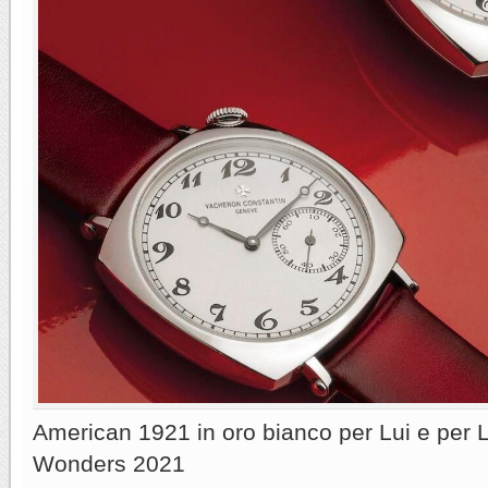
American 1921 in oro bianco per Lui e per 
Wonders 2021