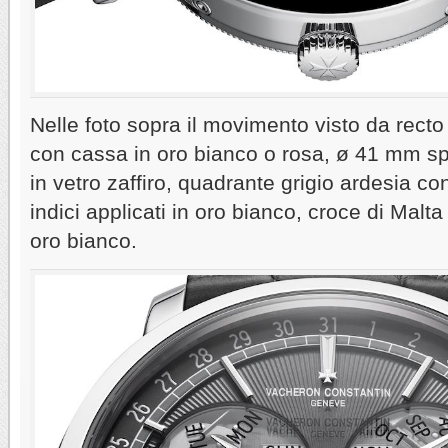
Nelle foto sopra il movimento visto da recto 
con cassa in oro bianco o rosa, ø 41 mm s
in vetro zaffiro, quadrante grigio ardesia con 
indici applicati in oro bianco, croce di Malta
oro bianco.