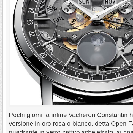
Pochi giorni fa infine Vacheron Constantin h
versione in oro rosa o bianco, detta Open F
quadrante in vetro zaffiro scheletrato, si 