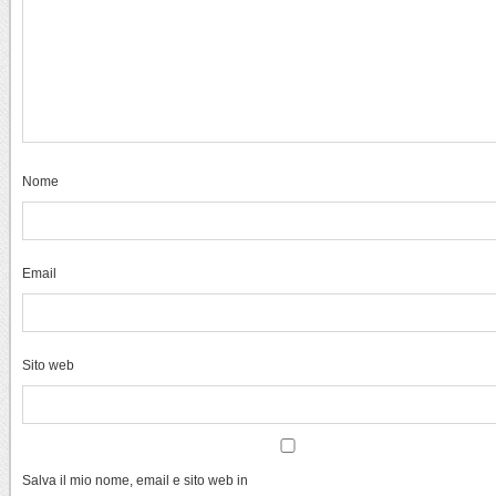
Nome
Email
Sito web
Salva il mio nome, email e sito web in