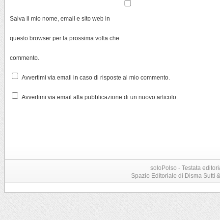
Salva il mio nome, email e sito web in
questo browser per la prossima volta che
commento.
Avvertimi via email in caso di risposte al mio commento.
Avvertimi via email alla pubblicazione di un nuovo articolo.
soloPolso - Testata editori
Spazio Editoriale di Disma Sutti & C