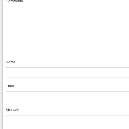
Commento
Nome
Email
Sito web