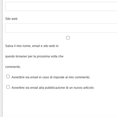
Sito web
Salva il mio nome, email e sito web in
questo browser per la prossima volta che
commento.
Avvertimi via email in caso di risposte al mio commento.
Avvertimi via email alla pubblicazione di un nuovo articolo.