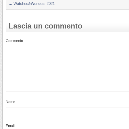
←
Watches&Wonders 2021
Lascia un commento
Commento
Nome
Email