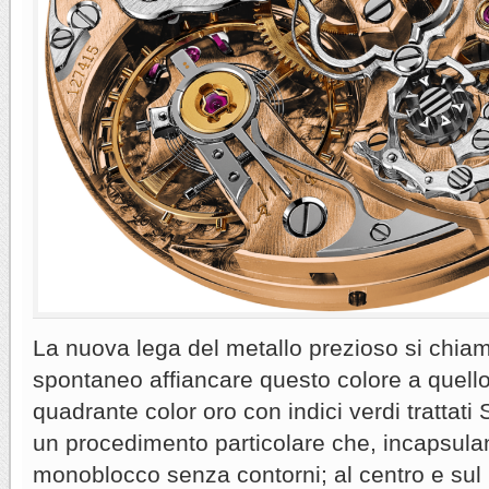
La nuova lega del metallo prezioso si chia
spontaneo affiancare questo colore a quello 
quadrante color oro con indici verdi tratta
un procedimento particolare che, incapsulan
monoblocco senza contorni; al centro e sul 