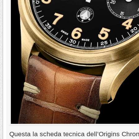
Questa la scheda tecnica dell’Origins Chron